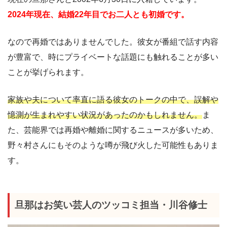
2024年現在、結婚22年目でお二人とも初婚です。
なので再婚ではありませんでした。彼女が番組で話す内容
が豊富で、時にプライベートな話題にも触れることが多い
ことが挙げられます。
家族や夫について率直に語る彼女のトークの中で、誤解や
憶測が生まれやすい状況があったのかもしれません。
ま
た、芸能界では再婚や離婚に関するニュースが多いため、
野々村さんにもそのような噂が飛び火した可能性もありま
す。
旦那はお笑い芸人のツッコミ担当・川谷修士