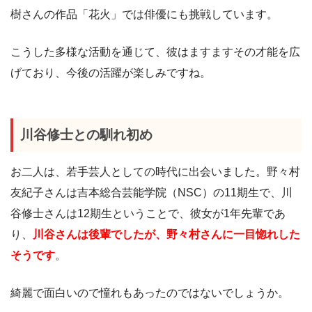
樹さんの作品「花火」では俳優にも挑戦しています。
こうした多様な活動を通じて、彼はますますその才能を広
げており、今後の活躍が楽しみですね。
川谷修士との馴れ初め
お二人は、若手芸人としての時代に出会いました。野々村
友紀子さんは吉本総合芸能学院（NSC）の11期生で、川
谷修士さんは12期生ということで、彼女が1年先輩であ
り、
川谷さんは後輩でしたが、野々村さんに一目惚れした
そうです
。
綺麗で面白いので憧れもあったのではないでしょうか。