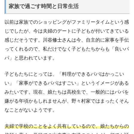
家族で過ごす時間と日常生活
以前は家族でのショッピングがファミリータイムという感
じでしたが、今は夫婦のデートに子どもが付いてきている
感じだそうです。
川谷修士さん
は今、自主的に家事を手伝
ってくれるので、私だけでなく子どもたちからも「良いパ
パ」と思われています。
子どもたちにとっては、「料理ができるパパはかっこい
い」「家事ができるパパはすごい」というイメージがある
みたいです。現在、娘たちは高校生で、一般的にはパパを
嫌がる年頃かもしれませんが、野々村家ではまったくそん
なことがないようです。
夫婦で学校のことをよく共有しているので、娘たちからの