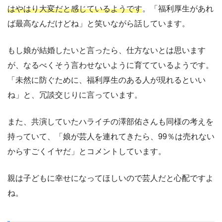
はやはり大変だと感じているようです
。「福利厚生があれ
ば最高なんだけどね」と笑いながら話しています。
もし娘が結婚したいと言ったら、仕方ないとは思います
が、なるべくそう言わせないように育てているようです。
「未然に防ぐために、福利厚生のある人が現れるといい
ね」と、冗談交じりに言っています。
また、共演していたハライチの澤部佑さんも同様の考えを
持っていて、「娘が芸人を連れてきたら、99％は売れない
からすごくイヤだ」とコメントしています。
親は子どもに幸せになってほしいので芸人だと心配ですよ
ね。