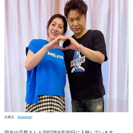
出典元
Instagram
現在の旦那さんと2002年6月30日に入籍しています。