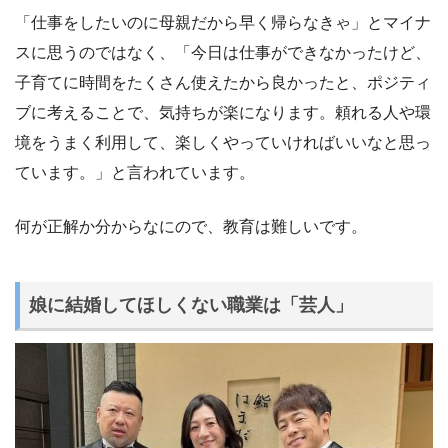
「仕事をしたいのに母親だから早く帰らなきゃ」とマイナ
スに思うのではなく、「今日は仕事ができなかったけど、
子育てに時間をたくさん使えたから良かったと、ポジティ
ブに考えることで、気持ちが楽になります。頼れる人や環
境をうまく利用して、楽しくやっていければいいなと思っ
ています。」と言われています。
何が正解か分からなにので、教育は難しいです。
娘に結婚してほしくない職業は「芸人」