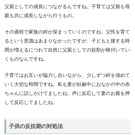
父親としての成長につながるんですね。子育ては父親も母
親も共に成長しながら行うもの。
その過程で家族の絆が深まっていくのですね。父性を育て
るという意識はあまりなかったですが、子どもと接する時
間が増えるにつれて自然に父親としての役割が根付いてい
くものなんですね。
子育てはお互いが協力し合いながら、少しずつ絆を強めて
いく大切な時間ですね。私も妻が妊娠中におなかの中の赤
ちゃんに話しかけてましたね。声に反応して妻のお腹を押
して反応してましたね。
子供の反抗期の対処法