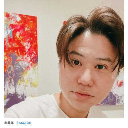
出典元
Instagram