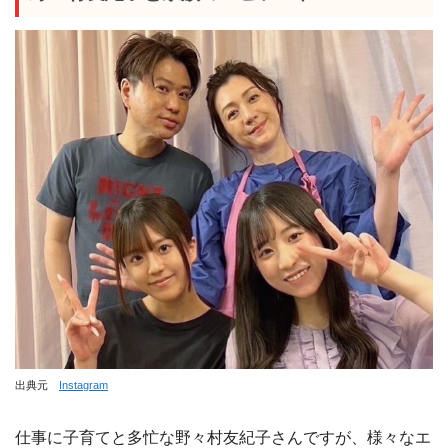
出典元
Instagram
仕事に子育てと多忙な野々村友紀子さんですが、様々なエ