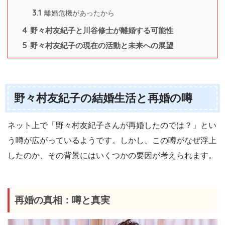
3.1
離婚危機があったから
4
野々村友紀子と川谷修士が離婚する可能性
5
野々村友紀子の現在の活動と未来への展望
野々村友紀子の結婚生活と再婚の噂
ネット上で「野々村友紀子さんが再婚したのでは？」とい
う噂が広がっているようです。しかし、この噂がなぜ浮上
したのか、その背景にはいくつかの要因が考えられます。
再婚の真相：噂と真実