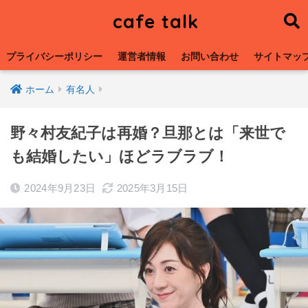
cafe talk
プライバシーポリシー
運営者情報
お問い合わせ
サイトマッ
ホーム
有名人
野々村友紀子は再婚？旦那とは「来世で
も結婚したい」ほどラブラブ！
2024年9月23日
2025年3月15日