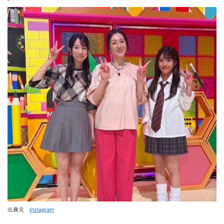
出典元
Instagram