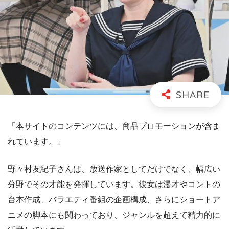
「本サイトのコンテンツには、商品プロモーションが含ま
れています。」
野々村友紀子さんは、放送作家としてだけでなく、幅広い
分野でその才能を発揮しています。彼女は漫才やコントの
台本作成、バラエティ番組の企画構成、さらにショートア
ニメの脚本にも関わっており、ジャンルを超えて精力的に