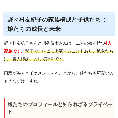
野々村友紀子の家族構成と子供たち：
娘たちの成長と未来
野々村友紀子さんと川谷修士さんは、二人の娘を持つ
4人
家族です。
親子でテレビに出演することもあり、彼女たち
は「美人姉妹」として評判です
。
両親が美人とイケメンであることから、娘たちも可愛いの
もうなずけますね。
娘たちのプロフィールと知られざるプライベー
ト