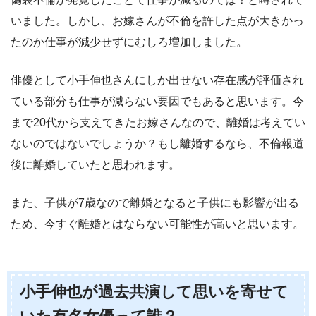
いました。しかし、お嫁さんが不倫を許した点が大きかっ
たのか仕事が減少せずにむしろ増加しました。
俳優として小手伸也さんにしか出せない存在感が評価され
ている部分も仕事が減らない要因でもあると思います。今
まで20代から支えてきたお嫁さんなので、離婚は考えてい
ないのではないでしょうか？もし離婚するなら、不倫報道
後に離婚していたと思われます。
また、子供が7歳なので離婚となると子供にも影響が出る
ため、今すぐ離婚とはならない可能性が高いと思います。
小手伸也が過去共演して思いを寄せて