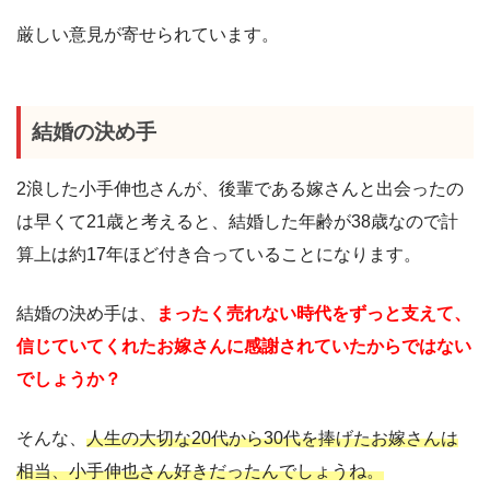
厳しい意見が寄せられています。
結婚の決め手
2浪した小手伸也さんが、後輩である嫁さんと出会ったの
は早くて21歳と考えると、結婚した年齢が38歳なので計
算上は約17年ほど付き合っていることになります。
結婚の決め手は、
まったく売れない時代をずっと支えて、
信じていてくれたお嫁さんに感謝されていたからではない
でしょうか？
そんな、
人生の大切な20代から30代を捧げたお嫁さんは
相当、小手伸也さん好きだったんでしょうね。