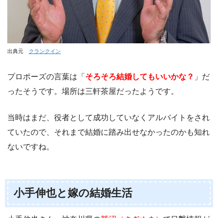
出典元
クランクイン
プロポーズの言葉は「
そろそろ結婚してもいいかな？
」だ
ったそうです。場所は三軒茶屋だったようです。
当時はまだ、役者として成功していなくアルバイトをされ
ていたので、それまで結婚に踏み出せなかったのかも知れ
ないですね。
小手伸也と嫁の結婚生活