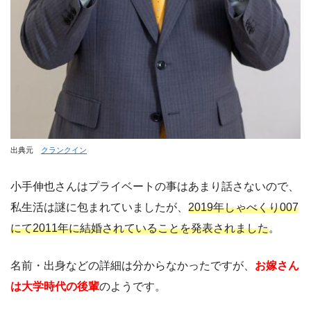
出典元
クランクイン
小手伸也さんはプライベートの事はあまり話さないので、
私生活は謎に包まれていましたが、
2019年しゃべくり007
にて2011年に結婚されていることを発表されました
。
名前・出身などの詳細は分からなかったですが、
お嫁さん
は大学時代の後輩
のようです。