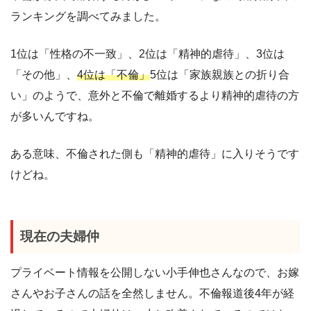
ランキングを調べてみました。
1位は「性格の不一致」、2位は「精神的虐待」、3位は
「その他」、
4位は「不倫」
5位は「家族親族との折り合
い」のようで、意外と不倫で離婚するより精神的虐待の方
が多いんですね。
ある意味、不倫された側も「精神的虐待」に入りそうです
けどね。
現在の夫婦仲
プライベート情報を公開しない小手伸也さんなので、お嫁
さんやお子さんの話を全然しません。不倫報道後4年が経