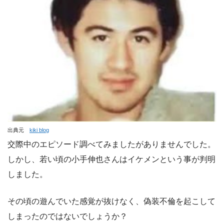
出典元
kiki blog
交際中のエピソード調べてみましたがありませんでした。
しかし、若い頃の小手伸也さんはイケメンという事が判明
しました。
その頃の遊んでいた感覚が抜けなく、偽装不倫を起こして
しまったのではないでしょうか？