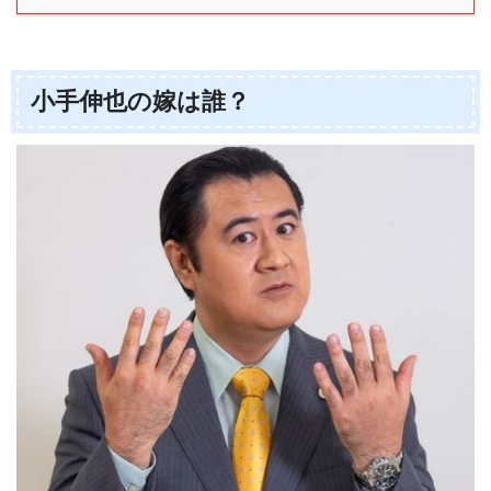
小手伸也の嫁は誰？