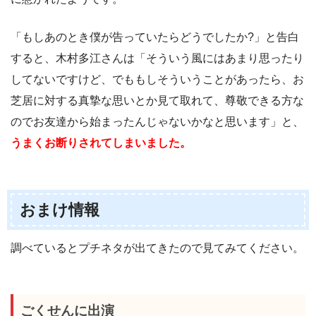
「もしあのとき僕が告っていたらどうでしたか?」と告白
すると、木村多江さんは「そういう風にはあまり思ったり
してないですけど、でももしそういうことがあったら、お
芝居に対する真摯な思いとか見て取れて、尊敬できる方な
のでお友達から始まったんじゃないかなと思います」と、
うまくお断りされてしまいました。
おまけ情報
調べているとプチネタが出てきたので見てみてください。
ごくせんに出演