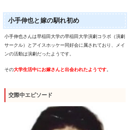
小手伸也と嫁の馴れ初め
小手伸也さんは早稲田大学の早稲田大学演劇コラボ（演劇
サークル）とアイスホッケー同好会に属されており、メイ
ンの活動は演劇だったようです。
その
大学生活中にお嫁さんと出会われたようです
。
交際中エピソード