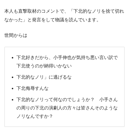
本人も直撃取材のコメントで、「下北的なノリを捨て切れ
なかった」と発言をして物議を読んでいます。
世間からは
下北好きだから、小手伸也が気持ち悪い言い訳で
下北使うのが納得いかない
下北的なノリ」に逃げるな
下北侮辱すんな
下北的なノリって何なのでしょうか？ 小手さん
の周りの下北の演劇人の方々は皆さんそのような
ノリなんですか？