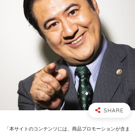
「本サイトのコンテンツには、商品プロモーションが含ま