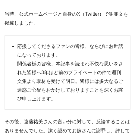
当時、公式ホームページと自身のX（Twitter）で謝罪文を
掲載しました。
応援してくださるファンの皆様、ならびにお世話
になっております。
関係者様の皆様、本記事を読まれ不快な思いをさ
れた皆様へ3年ほど前のプライベートの件で週刊
文集より取材を受けて明日。皆様には多大なるご
迷惑ご心配をおかけしておりますことを深くお詫
び申し上げます。
その後、遠藤祐美さんの言い分に対して、反論することは
ありませんでした。潔く認めてお嫁さんに謝罪し、許して