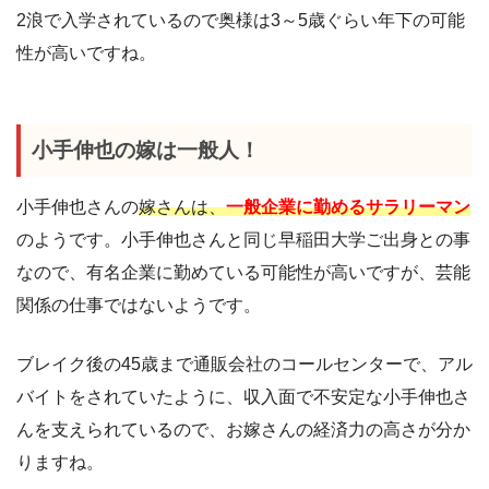
2浪で入学されているので奥様は3～5歳ぐらい年下の可能
性が高いですね。
小手伸也の嫁は一般人！
小手伸也さんの
嫁さんは、
一般企業に勤めるサラリーマン
のようです。小手伸也さんと同じ早稲田大学ご出身との事
なので、有名企業に勤めている可能性が高いですが、芸能
関係の仕事ではないようです。
ブレイク後の45歳まで通販会社のコールセンターで、アル
バイトをされていたように、収入面で不安定な小手伸也さ
んを支えられているので、お嫁さんの経済力の高さが分か
りますね。