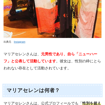
出典元
Instagram
マリアセレンさんは、
元男性であり、自ら「ニューハー
フ」と公表して活動しています
。彼女は、性別の枠にとら
われない存在として活動されています。
マリアセレンは何者？
マリアセレンさんは、公式プロフィールでも「
性別を超え