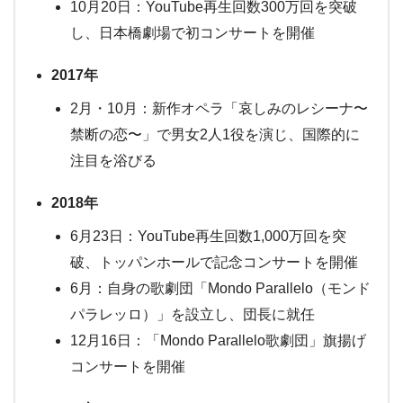
10月20日：YouTube再生回数300万回を突破
し、日本橋劇場で初コンサートを開催
2017
年
2月・10月：新作オペラ「哀しみのレシーナ〜
禁断の恋〜」で男女2人1役を演じ、国際的に
注目を浴びる
2018
年
6月23日：YouTube再生回数1,000万回を突
破、トッパンホールで記念コンサートを開催
6月：自身の歌劇団「Mondo Parallelo（モンド
パラレッロ）」を設立し、団長に就任
12月16日：「Mondo Parallelo歌劇団」旗揚げ
コンサートを開催