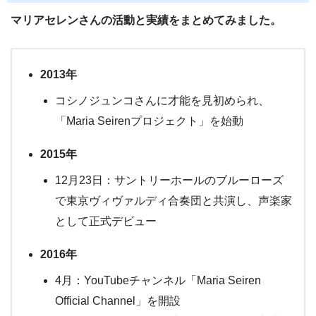
マリアセレンさんの活動と実績をまとめてみました。
2013
年
コシノジュンコさんに才能を見初められ、
「Maria Seirenプロジェクト」を始動
2015
年
12月23日：サントリーホールのブルーローズ
で東京ヴィヴァルディ合奏団と共演し、声楽家
として正式デビュー
2016
年
4月：YouTubeチャンネル「Maria Seiren
Official Channel」を開設