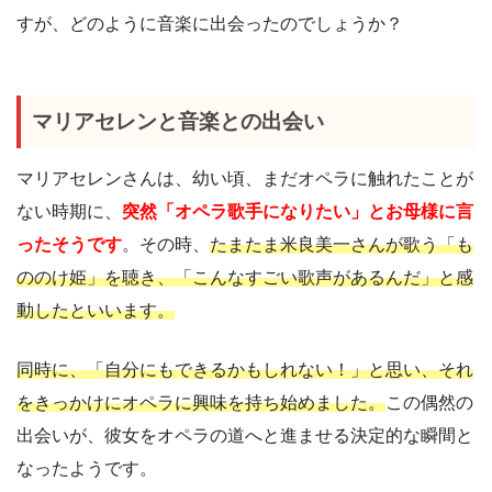
すが、どのように音楽に出会ったのでしょうか？
マリアセレンと音楽との出会い
マリアセレンさんは、幼い頃、まだオペラに触れたことが
ない時期に、
突然「オペラ歌手になりたい」とお母様に言
ったそうです
。その時、
たまたま米良美一さんが歌う「も
ののけ姫」を聴き、「こんなすごい歌声があるんだ」と感
動したといいます。
同時に、「自分にもできるかもしれない！」と思い、それ
をきっかけにオペラに興味を持ち始めました。
この偶然の
出会いが、彼女をオペラの道へと進ませる決定的な瞬間と
なったようです。