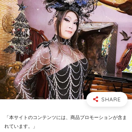
「本サイトのコンテンツには、商品プロモーションが含ま
れています。」