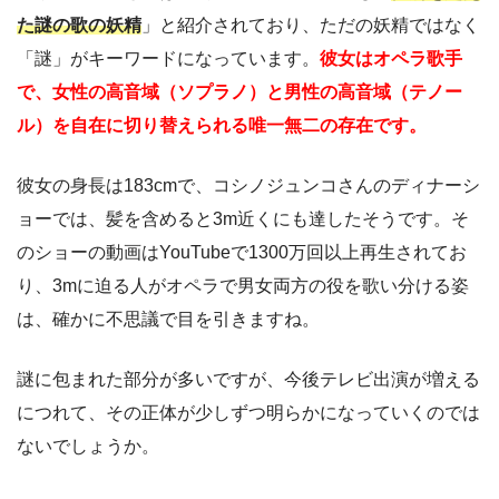
た謎の歌の妖精
」と紹介されており、ただの妖精ではなく
「謎」がキーワードになっています。
彼女はオペラ歌手
で、女性の高音域（ソプラノ）と男性の高音域（テノー
ル）を自在に切り替えられる唯一無二の存在です。
彼女の身長は
183cm
で、コシノジュンコさんのディナーシ
ョーでは、髪を含めると
3m
近くにも達したそうです。そ
のショーの動画は
YouTube
で
1300
万回以上再生されてお
り、
3m
に迫る人がオペラで男女両方の役を歌い分ける姿
は、確かに不思議で目を引きますね。
謎に包まれた部分が多いですが、今後テレビ出演が増える
につれて、その正体が少しずつ明らかになっていくのでは
ないでしょうか。