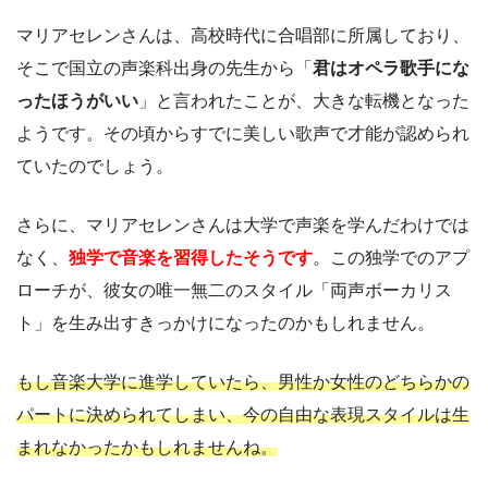
マリアセレンさんは、高校時代に合唱部に所属しており、
そこで国立の声楽科出身の先生から「
君はオペラ歌手にな
ったほうがいい
」と言われたことが、大きな転機となった
ようです。その頃からすでに美しい歌声で才能が認められ
ていたのでしょう。
さらに、マリアセレンさんは大学で声楽を学んだわけでは
なく、
独学で音楽を習得したそうです
。この独学でのアプ
ローチが、彼女の唯一無二のスタイル「両声ボーカリス
ト」を生み出すきっかけになったのかもしれません。
もし音楽大学に進学していたら、男性か女性のどちらかの
パートに決められてしまい、今の自由な表現スタイルは生
まれなかったかもしれませんね。