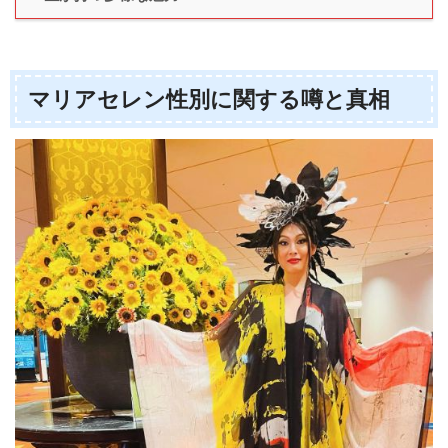
マリアセレン性別に関する噂と真相