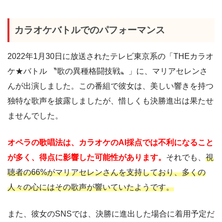
カラオケバトルでのパフォーマンス
2022年1月30日に放送されたテレビ東京系の「THEカラオ
ケ★バトル 〝歌の異種格闘技戦〟」に、マリアセレンさ
んが出演しました。この番組で彼女は、美しい響きを持つ
独特な歌声を披露しましたが、惜しくも決勝進出は果たせ
ませんでした。
オペラの歌唱法は、カラオケのAI採点では不利になること
が多く、得点に影響した可能性があります。
それでも、
視
聴者の66%がマリアセレンさんを支持しており、多くの
人々の心にはその歌声が響いていたようです。
また、彼女のSNSでは、決勝に進出した場合に着用予定だ