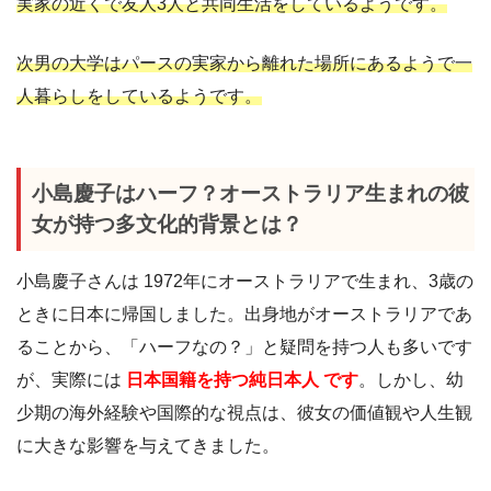
実家の近くで友人3人と共同生活をしているようです。
次男の大学はパースの実家から離れた場所にあるようで一
人暮らしをしているようです。
小島慶子はハーフ？オーストラリア生まれの彼
女が持つ多文化的背景とは？
小島慶子さんは 1972年にオーストラリアで生まれ、3歳の
ときに日本に帰国しました。出身地がオーストラリアであ
ることから、「ハーフなの？」と疑問を持つ人も多いです
が、実際には
日本国籍を持つ純日本人 です
。しかし、幼
少期の海外経験や国際的な視点は、彼女の価値観や人生観
に大きな影響を与えてきました。