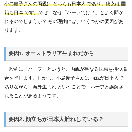
小島慶子さんの両親は どちらも日本人 であり、彼女は 国
籍も日本 です。
では、なぜ「ハーフでは？」とよく聞か
れるのでしょうか？ その理由には、いくつかの要因があ
ります。
要因1. オーストラリア生まれだから
一般的に「ハーフ」というと、両親が異なる国籍を持つ場
合を指します。しかし、小島慶子さんは 両親が日本人で
ありながら、海外生まれ ということで、ハーフと誤解さ
れることがあるようです。
2. 顔立ちが日本人離れしている？
要因