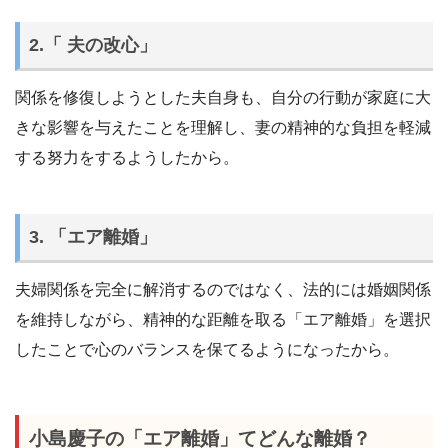
2.「 夫の改心」
関係を修復しようとした夫自身も、自分の行動が家庭に大
きな影響を与えたことを理解し、妻の精神的な負担を軽減
する努力をするようしたから。
3. 「エア離婚」
夫婦関係を完全に解消するのではなく、法的には婚姻関係
を維持しながら、精神的な距離を取る「エア離婚」を選択
したことで心のバランスを保てるようになったから。
小島慶子の「エア離婚」てどんな離婚？