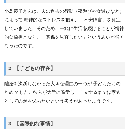
小島慶子さんは、夫の過去の行動（夜遊びや女遊びなど）
によって 精神的なストレスを抱え、「不安障害」を発症
していました。そのため、一緒に生活を続けることが精神
的な負担となり、「関係を見直したい」という思いが強く
なったのです。
2. 【子どもの存在】
離婚を決断しなかった大きな理由の一つが 子どもたちの
ため でした。彼らが大学に進学し、自立するまでは家族
としての形を保ちたいという考えがあったようです。
3. 【国際的な事情】