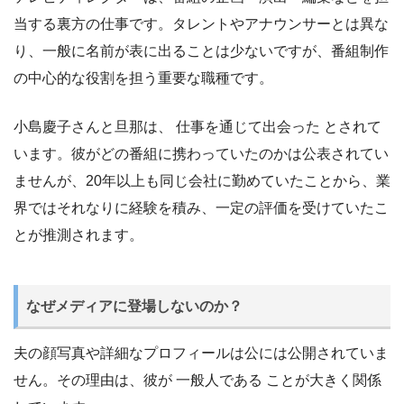
当する裏方の仕事です。タレントやアナウンサーとは異な
り、一般に名前が表に出ることは少ないですが、番組制作
の中心的な役割を担う重要な職種です。
小島慶子さんと旦那は、 仕事を通じて出会った とされて
います。彼がどの番組に携わっていたのかは公表されてい
ませんが、20年以上も同じ会社に勤めていたことから、業
界ではそれなりに経験を積み、一定の評価を受けていたこ
とが推測されます。
なぜメディアに登場しないのか？
夫の顔写真や詳細なプロフィールは公には公開されていま
せん。その理由は、彼が 一般人である ことが大きく関係