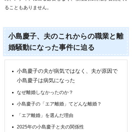
ることもありません。
小島慶子、夫のこれからの職業と離
婚騒動になった事件に迫る
小島慶子の夫が病気ではなく、夫が原因で
小島慶子は病気になった
なぜ離婚しなかったのか？
小島慶子の「エア離婚」てどんな離婚？
「エア離婚」を選んだ理由
2025年の小島慶子と夫の関係性