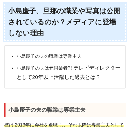
小島慶子、旦那の職業や写真は公開
されているのか？メディアに登場
しない理由
小島慶子の夫の職業は専業主夫
?! テレビディレクター
小島慶子の夫は元同業者
として20年以上活躍した過去とは？
小島慶子の夫の職業は専業主夫
彼は 2013年に会社を退職 し、それ以降は専業主夫として