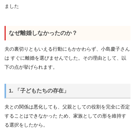
ました
なぜ離婚しなかったのか？
夫の裏切りともいえる行動にもかかわらず、小島慶子さん
は すぐに離婚を選びませんでした。その理由として、以
下の点が挙げられます。
1. 「子どもたちの存在」
夫との関係は悪化しても、父親としての役割を完全に否定
することはできなかった ため、家族としての形を維持す
る選択をしたから。