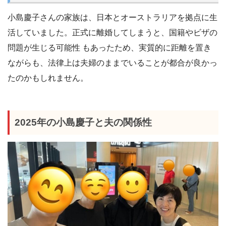
小島慶子さんの家族は、日本とオーストラリアを拠点に生
活していました。正式に離婚してしまうと、国籍やビザの
問題が生じる可能性 もあったため、実質的に距離を置き
ながらも、法律上は夫婦のままでいることが都合が良かっ
たのかもしれません。
2025年の小島慶子と夫の関係性