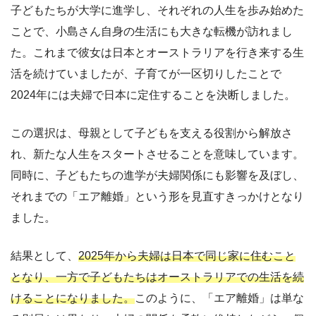
子どもたちが大学に進学し、それぞれの人生を歩み始めた
ことで、小島さん自身の生活にも大きな転機が訪れまし
た。これまで彼女は日本とオーストラリアを行き来する生
活を続けていましたが、子育てが一区切りしたことで
2024年には夫婦で日本に定住することを決断しました。
この選択は、母親として子どもを支える役割から解放さ
れ、新たな人生をスタートさせることを意味しています。
同時に、子どもたちの進学が夫婦関係にも影響を及ぼし、
それまでの「エア離婚」という形を見直すきっかけとなり
ました。
結果として、
2025年から夫婦は日本で同じ家に住むこと
となり、一方で子どもたちはオーストラリアでの生活を続
けることになりました。
このように、「エア離婚」は単な