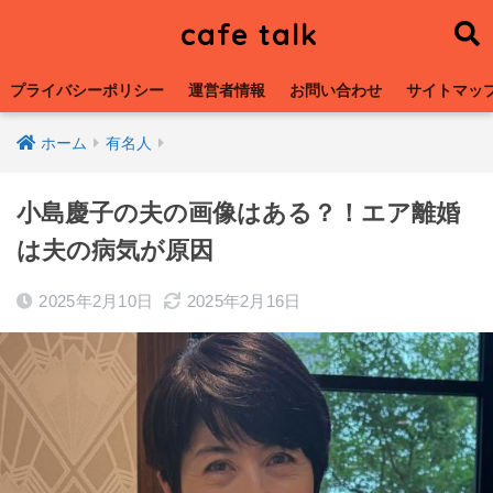
cafe talk
プライバシーポリシー
運営者情報
お問い合わせ
サイトマッ
ホーム
有名人
小島慶子の夫の画像はある？！エア離婚
は夫の病気が原因
2025年2月10日
2025年2月16日