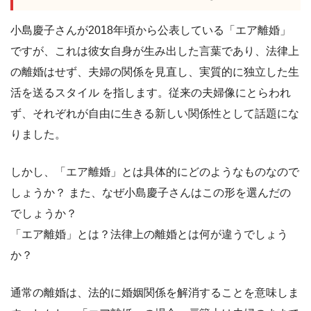
小島慶子さんが2018年頃から公表している「エア離婚」
ですが、これは彼女自身が生み出した言葉であり、法律上
の離婚はせず、夫婦の関係を見直し、実質的に独立した生
活を送るスタイル を指します。従来の夫婦像にとらわれ
ず、それぞれが自由に生きる新しい関係性として話題にな
りました。
しかし、「エア離婚」とは具体的にどのようなものなので
しょうか？ また、なぜ小島慶子さんはこの形を選んだの
でしょうか？
「エア離婚」とは？法律上の離婚とは何が違うでしょう
か？
通常の離婚は、法的に婚姻関係を解消することを意味しま