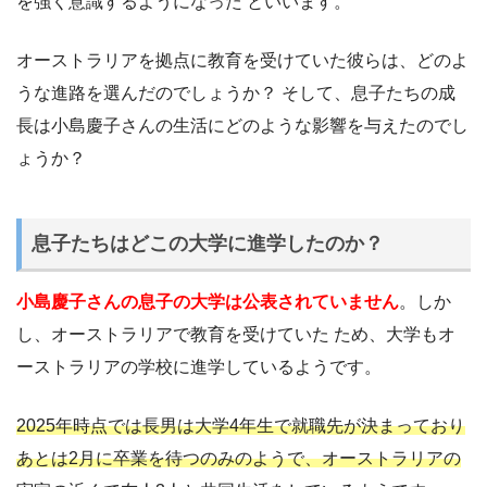
を強く意識するようになった といいます。
オーストラリアを拠点に教育を受けていた彼らは、どのよ
うな進路を選んだのでしょうか？ そして、息子たちの成
長は小島慶子さんの生活にどのような影響を与えたのでし
ょうか？
息子たちはどこの大学に進学したのか？
小島慶子さんの息子の大学は公表されていません
。しか
し、オーストラリアで教育を受けていた ため、大学もオ
ーストラリアの学校に進学しているようです。
2025年時点では長男は大学4年生で就職先が決まっており
あとは2月に卒業を待つのみのようで、
オーストラリアの