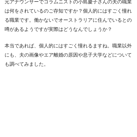
元アナウンサーでコラムニストの小島慶子さんの夫の職業
は何をされているのご存知ですか？個人的にはすごく憧れ
る職業です。働かないでオーストラリアに住んでいるとの
噂があるようですが実際はどうなんでしょうか？
本当であれば、個人的にはすごく憧れるますね。職業以外
にも、
夫の画像や
エア離婚の原因や息子大学など
について
も調べてみました。