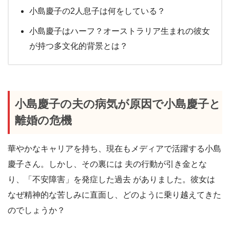
小島慶子の2人息子は何をしている？
小島慶子はハーフ？オーストラリア生まれの彼女
が持つ多文化的背景とは？
小島慶子の夫の病気が原因で小島慶子と
離婚の危機
華やかなキャリアを持ち、現在もメディアで活躍する小島
慶子さん。しかし、その裏には 夫の行動が引き金とな
り、「不安障害」を発症した過去 がありました。彼女は
なぜ精神的な苦しみに直面し、どのように乗り越えてきた
のでしょうか？