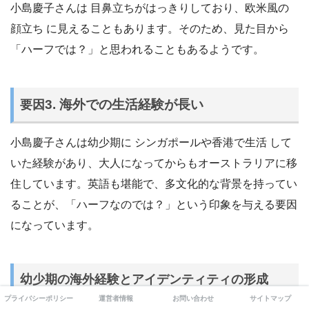
小島慶子さんは 目鼻立ちがはっきりしており、欧米風の
顔立ち に見えることもあります。そのため、見た目から
「ハーフでは？」と思われることもあるようです。
3. 海外での生活経験が長い
要因
小島慶子さんは幼少期に シンガポールや香港で生活 して
いた経験があり、大人になってからもオーストラリアに移
住しています。英語も堪能で、多文化的な背景を持ってい
ることが、「ハーフなのでは？」という印象を与える要因
になっています。
幼少期の海外経験とアイデンティティの形成
プライバシーポリシー
運営者情報
お問い合わせ
サイトマップ