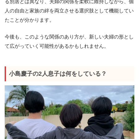
る別居とは異なり、夫婦の関係を柔軟に維持しながら、個
人の自由と家族の絆を両立させる選択肢として機能してい
たことが分かります。
今後も、このような関係のあり方が、新しい夫婦の形とし
て広がっていく可能性があるかもしれません。
小島慶子の2人息子は何をしている？