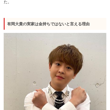
た。
有岡大貴の実家は金持ちではないと言える理由