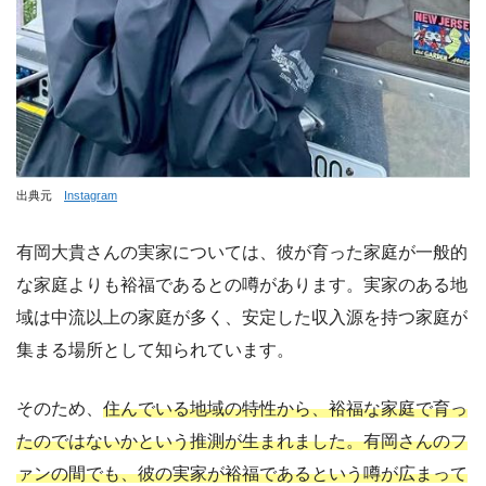
出典元
Instagram
有岡大貴さんの実家については、彼が育った家庭が一般的
な家庭よりも裕福であるとの噂があります。実家のある地
域は中流以上の家庭が多く、安定した収入源を持つ家庭が
集まる場所として知られています。
そのため、
住んでいる地域の特性から、裕福な家庭で育っ
たのではないかという推測が生まれました。有岡さんのフ
ァンの間でも、彼の実家が裕福であるという噂が広まって