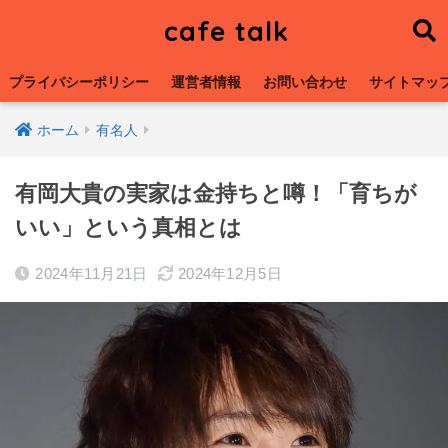
cafe talk
プライバシーポリシー
運営者情報
お問い合わせ
サイトマッ
ホーム
有名人
有岡大貴の実家は金持ちと噂！「育ちが
いい」という真相とは
2024年11月21日
2024年12月5日