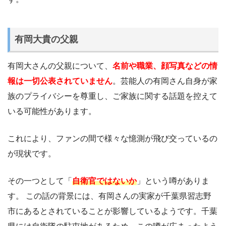
有岡大貴の父親
有岡大さんの父親について、
名前や職業、顔写真などの情
報は一切公表されていません
。芸能人の有岡さん自身が家
族のプライバシーを尊重し、ご家族に関する話題を控えて
いる可能性があります。
これにより、ファンの間で様々な憶測が飛び交っているの
が現状です。
その一つとして「
自衛官ではないか
」という噂がありま
す。 この話の背景には、有岡さんの実家が千葉県習志野
市にあるとされていることが影響しているようです。千葉