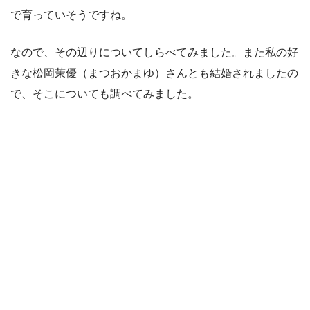
で育っていそうですね。
なので、その辺りについてしらべてみました。また私の好
きな松岡茉優（まつおかまゆ）さんとも結婚されましたの
で、そこについても調べてみました。