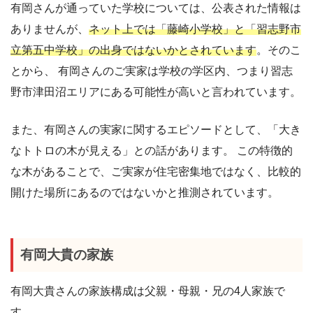
有岡さんが通っていた学校については、公表された情報は
ありませんが、
ネット上では「藤崎小学校」と「習志野市
立第五中学校」の出身ではないかとされています
。そのこ
とから、 有岡さんのご実家は学校の学区内、つまり習志
野市津田沼エリアにある可能性が高いと言われています。
また、有岡さんの実家に関するエピソードとして、「大き
なトトロの木が見える」との話があります。 この特徴的
な木があることで、ご実家が住宅密集地ではなく、比較的
開けた場所にあるのではないかと推測されています。
有岡大貴の家族
有岡大貴さんの家族構成は父親・母親・兄の4人家族で
す。