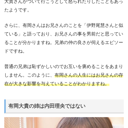
大貴さんがついて行こうとして怒られたりしたこともあっ
たようです。
さらに、有岡さんはお兄さんのことを「伊野尾慧さんと似
ている」と語っており、お兄さんの事を男前だと思ってい
ることが分かりますね。兄弟の仲の良さが伺えるエピソー
ドですね。
普通の兄弟は恥ずかしいのでお互いを褒めることをあまり
しません。このように、
有岡さんの人生にはお兄さんの存
在が大きな影響を与えていることがわかりますね。
有岡大貴の姉は内田理央ではない