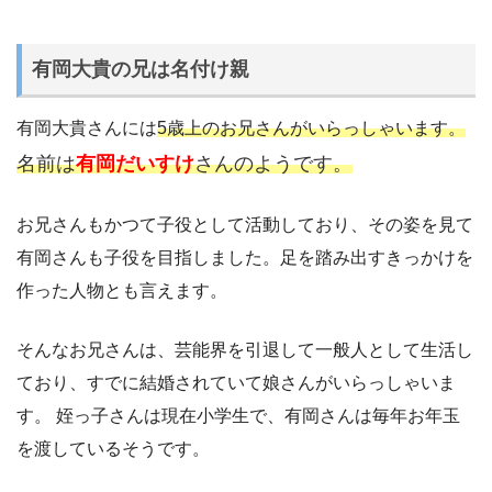
有岡大貴の兄は名付け親
有岡大貴さんには
5歳上のお兄さんがいらっしゃいます。
名前は
有岡だいすけ
さん
のようです。
お兄さんもかつて子役として活動しており、その姿を見て
有岡さんも子役を目指しました。足を踏み出すきっかけを
作った人物とも言えます。
そんなお兄さんは、芸能界を引退して一般人として生活し
ており、すでに結婚されていて娘さんがいらっしゃいま
す。 姪っ子さんは現在小学生で、有岡さんは毎年お年玉
を渡しているそうです。