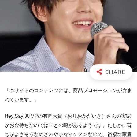
「本サイトのコンテンツには、商品プロモーションが含ま
れています。」
Hey!Say!JUMPの有岡大貴（おりおかだいき）さんの実家
がお金持ちなのでは？との噂があるようです。たしかに育
ちがよさそうなのさわやかなイケメンなので、裕福な家庭